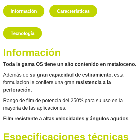
Información
Características
Tecnología
Información
Toda la gama OS tiene un alto contenido en metaloceno.
Además de
su gran capacidad de estiramiento
, esta
formulación le confiere una gran
resistencia a la
perforación
.
Rango de film de potencia del 250% para su uso en la
mayoría de las aplicaciones.
Film resistente a altas velocidades y ángulos agudos
Especificaciones técnicas