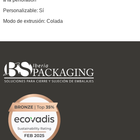
Personalizable: Sí
Modo de extrusión: Colada